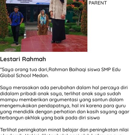
PARENT
Lestari Rahmah
"Saya orang tua dari,Rahman Baihaqi siswa SMP Edu
Global School Medan.
Saya merasakan ada perubahan dalam hal percaya diri
didalam pribadi anak saya, terlihat anak saya sudah
mampu memberikan argumentasi yang santun dalam
mengemukakan pendapatnya, hal ini karena para guru
yang mendidik dengan perhatian dan kasih sayang agar
terbangun akhlak yang baik pada diri siswa
Terlihat peningkatan minat belajar dan peningkatan nilai