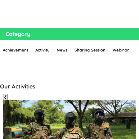
Category
Achievement
Activity
News
Sharing Session
Webinar
Our Activities
❮