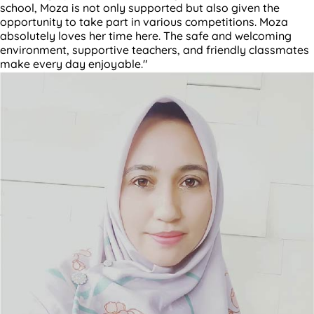
school, Moza is not only supported but also given the
opportunity to take part in various competitions. Moza
absolutely loves her time here. The safe and welcoming
environment, supportive teachers, and friendly classmates
make every day enjoyable."