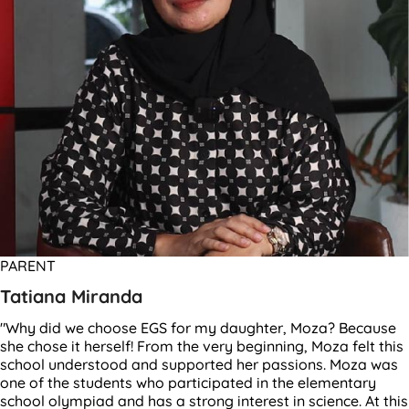
PARENT
Tatiana Miranda
"Why did we choose EGS for my daughter, Moza? Because
she chose it herself! From the very beginning, Moza felt this
school understood and supported her passions. Moza was
one of the students who participated in the elementary
school olympiad and has a strong interest in science. At this