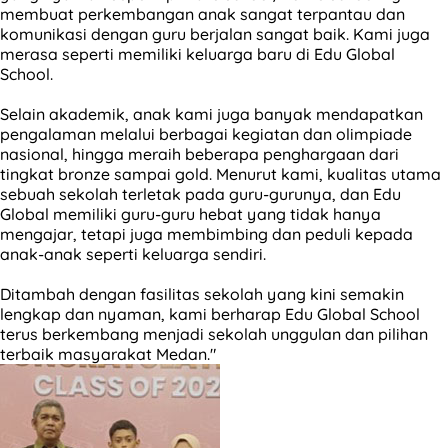
membuat perkembangan anak sangat terpantau dan
komunikasi dengan guru berjalan sangat baik. Kami juga
merasa seperti memiliki keluarga baru di Edu Global
School.
Selain akademik, anak kami juga banyak mendapatkan
pengalaman melalui berbagai kegiatan dan olimpiade
nasional, hingga meraih beberapa penghargaan dari
tingkat bronze sampai gold. Menurut kami, kualitas utama
sebuah sekolah terletak pada guru-gurunya, dan Edu
Global memiliki guru-guru hebat yang tidak hanya
mengajar, tetapi juga membimbing dan peduli kepada
anak-anak seperti keluarga sendiri.
Ditambah dengan fasilitas sekolah yang kini semakin
lengkap dan nyaman, kami berharap Edu Global School
terus berkembang menjadi sekolah unggulan dan pilihan
terbaik masyarakat Medan."