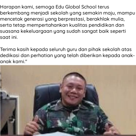
Harapan kami, semoga Edu Global School terus
berkembang menjadi sekolah yang semakin maju, mampu
mencetak generasi yang berprestasi, berakhlak mulia,
serta tetap mempertahankan kualitas pendidikan dan
suasana kekeluargaan yang sudah sangat baik seperti
saat ini.
Terima kasih kepada seluruh guru dan pihak sekolah atas
dedikasi dan perhatian yang telah diberikan kepada anak-
anak kami."