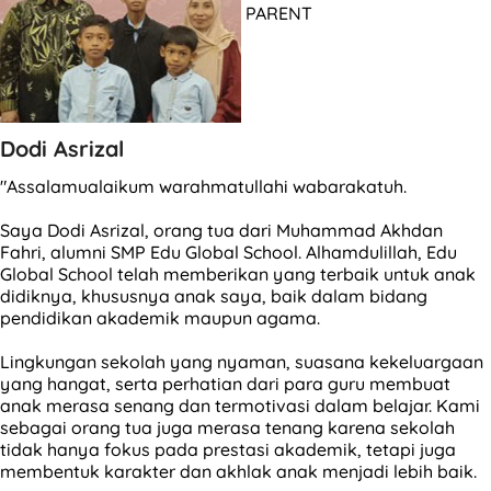
PARENT
Dodi Asrizal
"Assalamualaikum warahmatullahi wabarakatuh.
Saya Dodi Asrizal, orang tua dari Muhammad Akhdan
Fahri, alumni SMP Edu Global School. Alhamdulillah, Edu
Global School telah memberikan yang terbaik untuk anak
didiknya, khususnya anak saya, baik dalam bidang
pendidikan akademik maupun agama.
Lingkungan sekolah yang nyaman, suasana kekeluargaan
yang hangat, serta perhatian dari para guru membuat
anak merasa senang dan termotivasi dalam belajar. Kami
sebagai orang tua juga merasa tenang karena sekolah
tidak hanya fokus pada prestasi akademik, tetapi juga
membentuk karakter dan akhlak anak menjadi lebih baik.