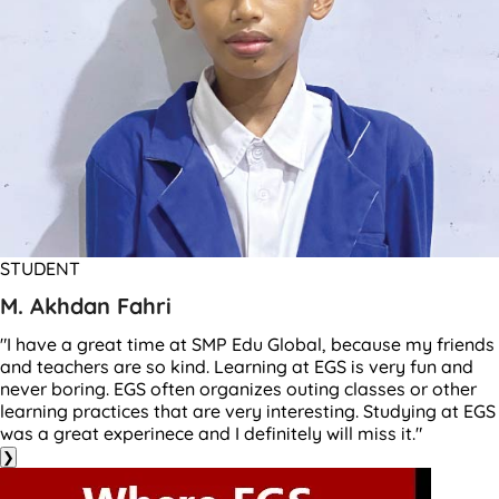
STUDENT
M. Akhdan Fahri
"I have a great time at SMP Edu Global, because my friends
and teachers are so kind. Learning at EGS is very fun and
never boring. EGS often organizes outing classes or other
learning practices that are very interesting. Studying at EGS
was a great experinece and I definitely will miss it."
❯