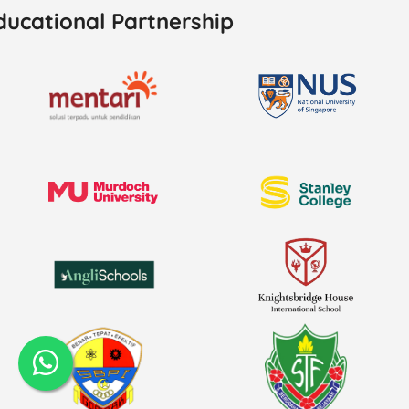
ducational Partnership