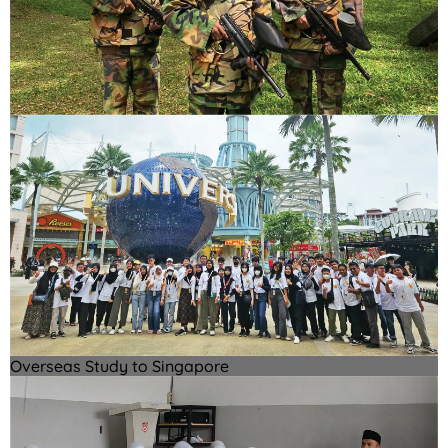
Overseas Study to Singapore