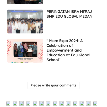
PERINGATAN ISRA MI'RAJ
SMP EDU GLOBAL MEDAN
” Mom Expo 2024: A
Celebration of
Empowerment and
Education at Edu Global
School"
Please write your comments