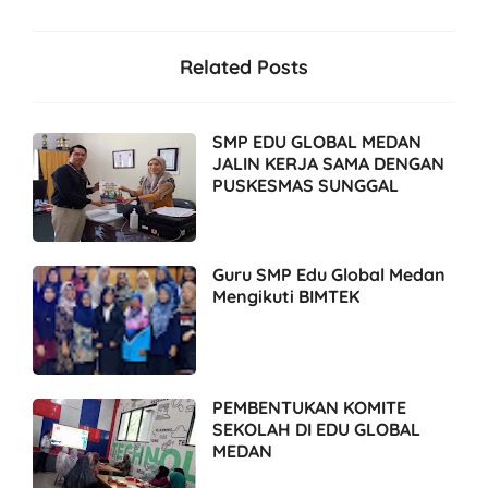
Related Posts
SMP EDU GLOBAL MEDAN
JALIN KERJA SAMA DENGAN
PUSKESMAS SUNGGAL
Guru SMP Edu Global Medan
Mengikuti BIMTEK
PEMBENTUKAN KOMITE
SEKOLAH DI EDU GLOBAL
MEDAN