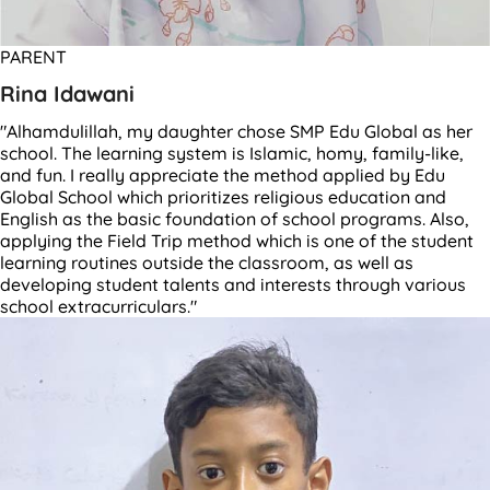
PARENT
Rina Idawani
"Alhamdulillah, my daughter chose SMP Edu Global as her
school. The learning system is Islamic, homy, family-like,
and fun. I really appreciate the method applied by Edu
Global School which prioritizes religious education and
English as the basic foundation of school programs. Also,
applying the Field Trip method which is one of the student
learning routines outside the classroom, as well as
developing student talents and interests through various
school extracurriculars."