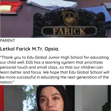
PARENT
Letkol Farick M.Tr. Opsia.
"Thank you to Edu Global Junior High School for educating
our child well. EGS has a learning system that prioritizes
personal touch and small class, so that our children can
learn better and focus. We hope that Edu Global School will
be more successful in educating the next generation of the
nation."