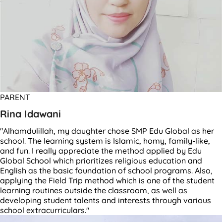
PARENT
Rina Idawani
"Alhamdulillah, my daughter chose SMP Edu Global as her
school. The learning system is Islamic, homy, family-like,
and fun. I really appreciate the method applied by Edu
Global School which prioritizes religious education and
English as the basic foundation of school programs. Also,
applying the Field Trip method which is one of the student
learning routines outside the classroom, as well as
developing student talents and interests through various
school extracurriculars."