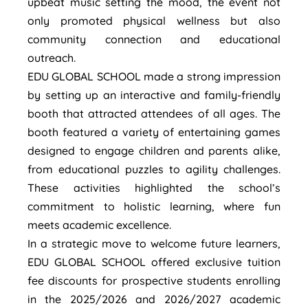
upbeat music setting the mood, the event not
only promoted physical wellness but also
community connection and educational
outreach.
EDU GLOBAL SCHOOL made a strong impression
by setting up an interactive and family-friendly
booth that attracted attendees of all ages. The
booth featured a variety of entertaining games
designed to engage children and parents alike,
from educational puzzles to agility challenges.
These activities highlighted the school’s
commitment to holistic learning, where fun
meets academic excellence.
In a strategic move to welcome future learners,
EDU GLOBAL SCHOOL offered exclusive tuition
fee discounts for prospective students enrolling
in the 2025/2026 and 2026/2027 academic