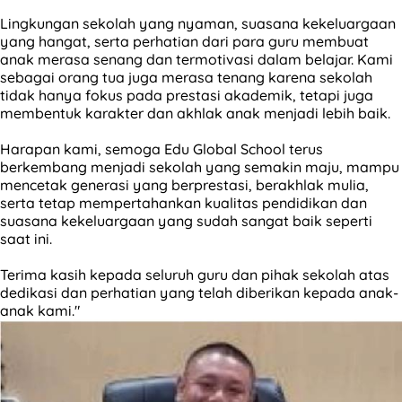
Lingkungan sekolah yang nyaman, suasana kekeluargaan
yang hangat, serta perhatian dari para guru membuat
anak merasa senang dan termotivasi dalam belajar. Kami
sebagai orang tua juga merasa tenang karena sekolah
tidak hanya fokus pada prestasi akademik, tetapi juga
membentuk karakter dan akhlak anak menjadi lebih baik.
Harapan kami, semoga Edu Global School terus
berkembang menjadi sekolah yang semakin maju, mampu
mencetak generasi yang berprestasi, berakhlak mulia,
serta tetap mempertahankan kualitas pendidikan dan
suasana kekeluargaan yang sudah sangat baik seperti
saat ini.
Terima kasih kepada seluruh guru dan pihak sekolah atas
dedikasi dan perhatian yang telah diberikan kepada anak-
anak kami."