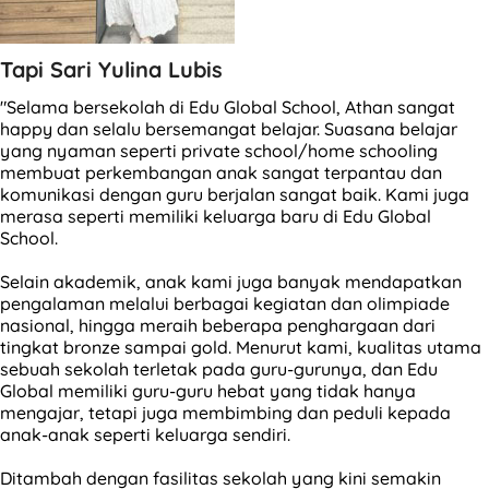
Tapi Sari Yulina Lubis
"Selama bersekolah di Edu Global School, Athan sangat
happy dan selalu bersemangat belajar. Suasana belajar
yang nyaman seperti private school/home schooling
membuat perkembangan anak sangat terpantau dan
komunikasi dengan guru berjalan sangat baik. Kami juga
merasa seperti memiliki keluarga baru di Edu Global
School.
Selain akademik, anak kami juga banyak mendapatkan
pengalaman melalui berbagai kegiatan dan olimpiade
nasional, hingga meraih beberapa penghargaan dari
tingkat bronze sampai gold. Menurut kami, kualitas utama
sebuah sekolah terletak pada guru-gurunya, dan Edu
Global memiliki guru-guru hebat yang tidak hanya
mengajar, tetapi juga membimbing dan peduli kepada
anak-anak seperti keluarga sendiri.
Ditambah dengan fasilitas sekolah yang kini semakin