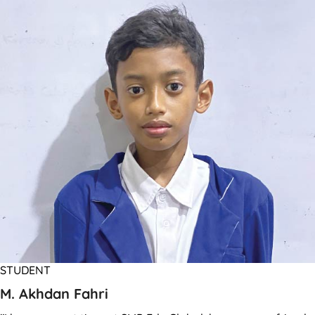
STUDENT
M. Akhdan Fahri