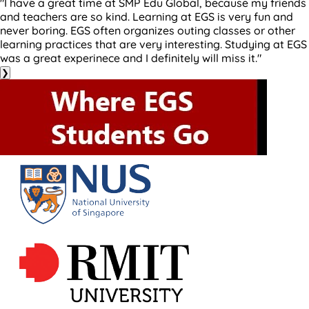
"I have a great time at SMP Edu Global, because my friends
and teachers are so kind. Learning at EGS is very fun and
never boring. EGS often organizes outing classes or other
learning practices that are very interesting. Studying at EGS
was a great experinece and I definitely will miss it."
❯