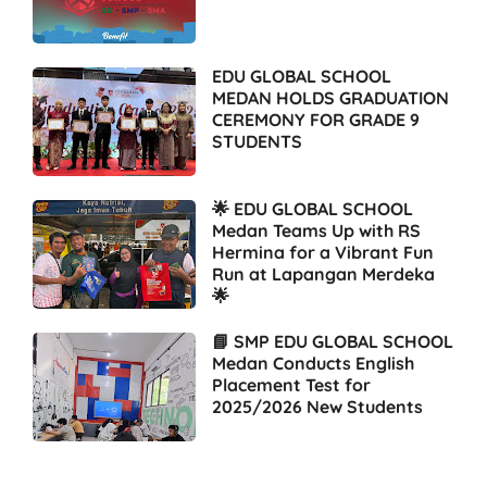
EDU GLOBAL SCHOOL
MEDAN HOLDS GRADUATION
CEREMONY FOR GRADE 9
STUDENTS
🌟 EDU GLOBAL SCHOOL
Medan Teams Up with RS
Hermina for a Vibrant Fun
Run at Lapangan Merdeka
🌟
📘 SMP EDU GLOBAL SCHOOL
Medan Conducts English
Placement Test for
2025/2026 New Students