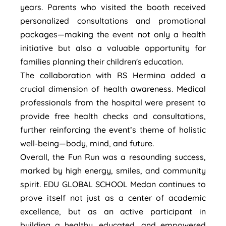
years. Parents who visited the booth received
personalized consultations and promotional
packages—making the event not only a health
initiative but also a valuable opportunity for
families planning their children's education.
The collaboration with RS Hermina added a
crucial dimension of health awareness. Medical
professionals from the hospital were present to
provide free health checks and consultations,
further reinforcing the event’s theme of holistic
well-being—body, mind, and future.
Overall, the Fun Run was a resounding success,
marked by high energy, smiles, and community
spirit. EDU GLOBAL SCHOOL Medan continues to
prove itself not just as a center of academic
excellence, but as an active participant in
building a healthy, educated, and empowered