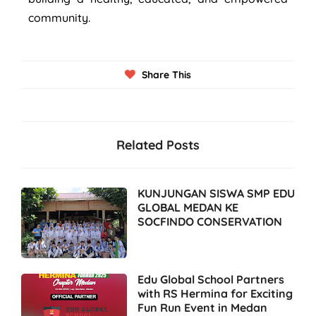
community.
Share This
Related Posts
KUNJUNGAN SISWA SMP EDU
GLOBAL MEDAN KE
SOCFINDO CONSERVATION
Edu Global School Partners
with RS Hermina for Exciting
Fun Run Event in Medan