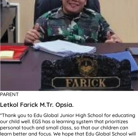
PARENT
Letkol Farick M.Tr. Opsia.
"Thank you to Edu Global Junior High School for educating
our child well. EGS has a learning system that prioritizes
personal touch and small class, so that our children can
learn better and focus. We hope that Edu Global School will