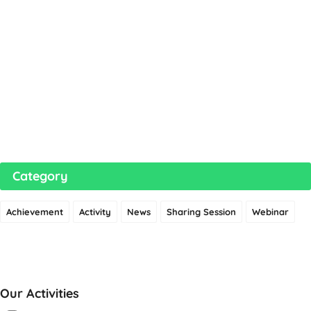
Category
Achievement
Activity
News
Sharing Session
Webinar
Our Activities