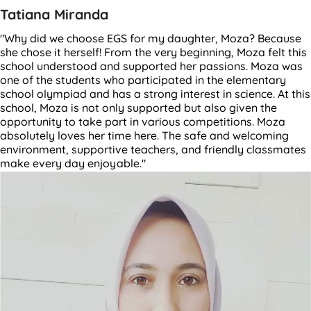
Tatiana Miranda
"Why did we choose EGS for my daughter, Moza? Because
she chose it herself! From the very beginning, Moza felt this
school understood and supported her passions. Moza was
one of the students who participated in the elementary
school olympiad and has a strong interest in science. At this
school, Moza is not only supported but also given the
opportunity to take part in various competitions. Moza
absolutely loves her time here. The safe and welcoming
environment, supportive teachers, and friendly classmates
make every day enjoyable."