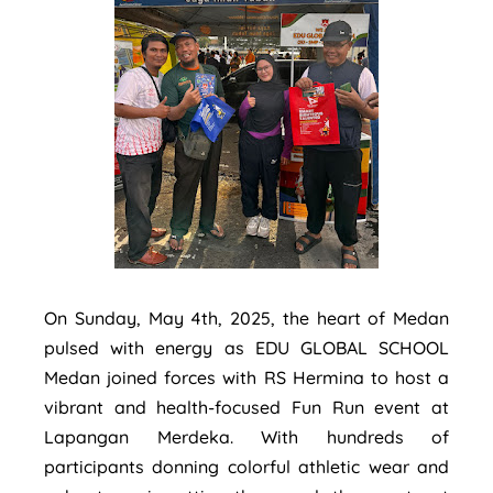
On Sunday, May 4th, 2025, the heart of Medan
pulsed with energy as EDU GLOBAL SCHOOL
Medan joined forces with RS Hermina to host a
vibrant and health-focused Fun Run event at
Lapangan Merdeka. With hundreds of
participants donning colorful athletic wear and