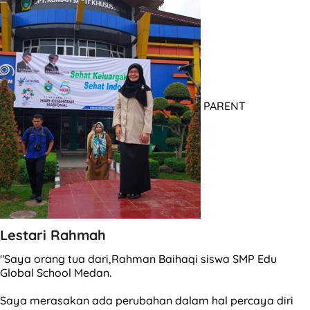
PARENT
Lestari Rahmah
"Saya orang tua dari,Rahman Baihaqi siswa SMP Edu
Global School Medan.
Saya merasakan ada perubahan dalam hal percaya diri