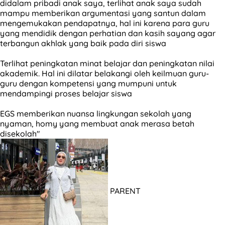
didalam pribadi anak saya, terlihat anak saya sudah
mampu memberikan argumentasi yang santun dalam
mengemukakan pendapatnya, hal ini karena para guru
yang mendidik dengan perhatian dan kasih sayang agar
terbangun akhlak yang baik pada diri siswa
Terlihat peningkatan minat belajar dan peningkatan nilai
akademik. Hal ini dilatar belakangi oleh keilmuan guru-
guru dengan kompetensi yang mumpuni untuk
mendampingi proses belajar siswa
EGS memberikan nuansa lingkungan sekolah yang
nyaman, homy yang membuat anak merasa betah
disekolah"
PARENT