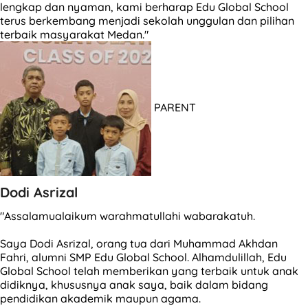
lengkap dan nyaman, kami berharap Edu Global School
terus berkembang menjadi sekolah unggulan dan pilihan
terbaik masyarakat Medan."
PARENT
Dodi Asrizal
"Assalamualaikum warahmatullahi wabarakatuh.
Saya Dodi Asrizal, orang tua dari Muhammad Akhdan
Fahri, alumni SMP Edu Global School. Alhamdulillah, Edu
Global School telah memberikan yang terbaik untuk anak
didiknya, khususnya anak saya, baik dalam bidang
pendidikan akademik maupun agama.